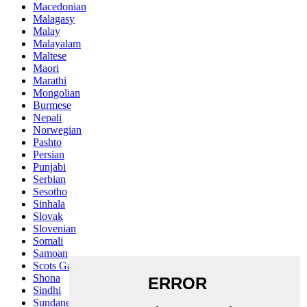
Macedonian
Malagasy
Malay
Malayalam
Maltese
Maori
Marathi
Mongolian
Burmese
Nepali
Norwegian
Pashto
Persian
Punjabi
Serbian
Sesotho
Sinhala
Slovak
Slovenian
Somali
Samoan
Scots Gaelic
Shona
Sindhi
Sundanese